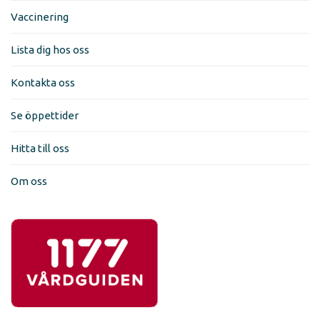
Vaccinering
Lista dig hos oss
Kontakta oss
Se öppettider
Hitta till oss
Om oss