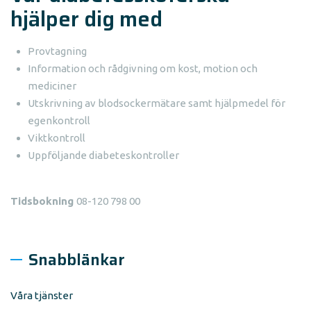
hjälper dig med
Provtagning
Information och rådgivning om kost, motion och
mediciner
Utskrivning av blodsockermätare samt hjälpmedel för
egenkontroll
Viktkontroll
Uppföljande diabeteskontroller
Tidsbokning
08-120 798 00
Snabblänkar
Våra tjänster