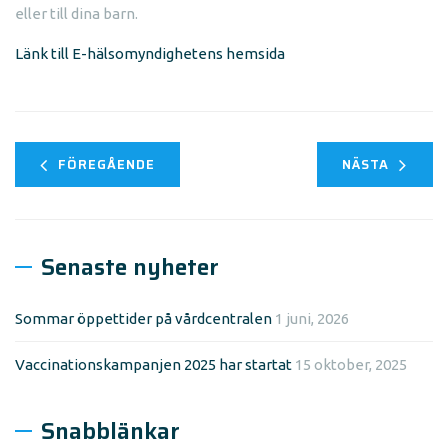
eller till dina barn.
Länk till E-hälsomyndighetens hemsida
FÖREGÅENDE
NÄSTA
Senaste nyheter
Sommar öppettider på vårdcentralen
1 juni, 2026
Vaccinationskampanjen 2025 har startat
15 oktober, 2025
Snabblänkar