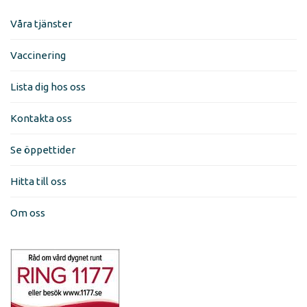
Våra tjänster
Vaccinering
Lista dig hos oss
Kontakta oss
Se öppettider
Hitta till oss
Om oss