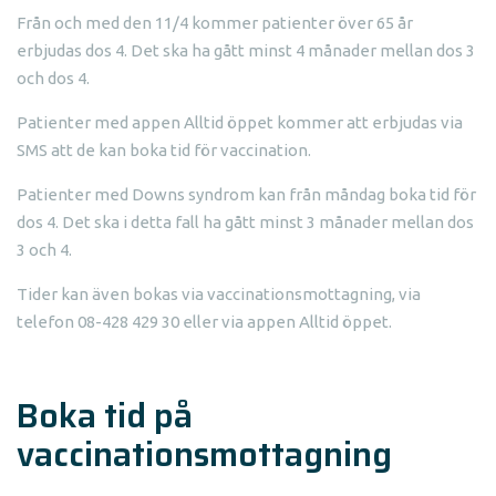
Från och med den 11/4 kommer patienter över 65 år
erbjudas dos 4. Det ska ha gått minst 4 månader mellan dos 3
och dos 4.
Patienter med appen Alltid öppet kommer att erbjudas via
SMS att de kan boka tid för vaccination.
Patienter med Downs syndrom kan från måndag boka tid för
dos 4. Det ska i detta fall ha gått minst 3 månader mellan dos
3 och 4.
Tider kan även bokas via vaccinationsmottagning, via
telefon 08-428 429 30 eller via appen Alltid öppet.
B
oka tid på
vaccinationsmottagning