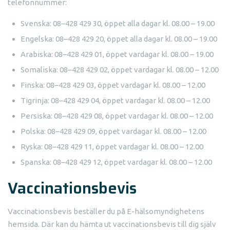
telefonnummer:
Svenska: 08–428 429 30, öppet alla dagar kl. 08.00 – 19.00
Engelska: 08–428 429 20, öppet alla dagar kl. 08.00 – 19.00
Arabiska: 08–428 429 01, öppet vardagar kl. 08.00 – 19.00
Somaliska: 08–428 429 02, öppet vardagar kl. 08.00 – 12.00
Finska: 08–428 429 03, öppet vardagar kl. 08.00 – 12.00
Tigrinja: 08–428 429 04, öppet vardagar kl. 08.00 – 12.00
Persiska: 08–428 429 08, öppet vardagar kl. 08.00 – 12.00
Polska: 08–428 429 09, öppet vardagar kl. 08.00 – 12.00
Ryska: 08–428 429 11, öppet vardagar kl. 08.00 – 12.00
Spanska: 08–428 429 12, öppet vardagar kl. 08.00 – 12.00
Vaccinationsbevis
Vaccinationsbevis beställer du på E-hälsomyndighetens
hemsida. Där kan du hämta ut vaccinationsbevis till dig själv