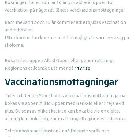
Bokningen för er som är 16 år och äldre är öppen för
vaccination på någon av länets vaccinationsmottagningar.
Barn mellan 12 och 15 år kommer att erbjudas vaccination
under hösten.
I Stockholms län kommer det bli möjligt att vaccinera sig på
skolorna.
Boka tid via appen Alltid Öppet eller genom att ringa
Regionens callcenter. Läs mer på
1177.se
Vaccinationsmottagningar
Tider till Region Stockholms vaccinationsmottagningarna
bokas via appen Alltid Öppet med Bank-id eller Freja e-id
plus. Du som av olika skäl inte kan boka tid via en digital
lösning kan boka tid genom att ringa Regionens callcenter.
Telefonbokningstjänsten är på följande språk och