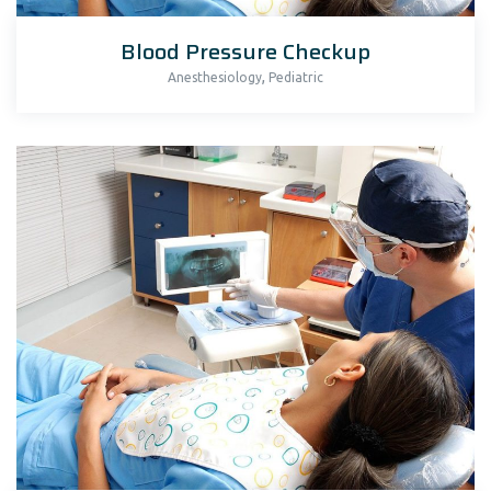
Blood Pressure Checkup
,
Anesthesiology
Pediatric