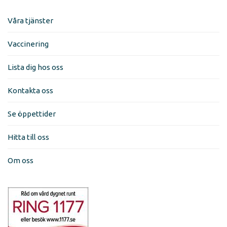
Våra tjänster
Vaccinering
Lista dig hos oss
Kontakta oss
Se öppettider
Hitta till oss
Om oss