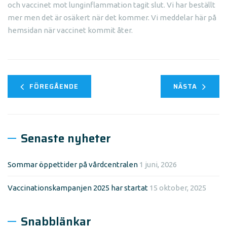
och vaccinet mot lunginflammation tagit slut. Vi har beställt
mer men det är osäkert när det kommer. Vi meddelar här på
hemsidan när vaccinet kommit åter.
FÖREGÅENDE
NÄSTA
Senaste nyheter
Sommar öppettider på vårdcentralen
1 juni, 2026
Vaccinationskampanjen 2025 har startat
15 oktober, 2025
Snabblänkar