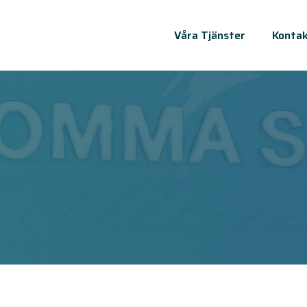
Våra Tjänster
Kontak