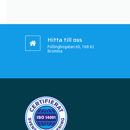
Hitta till oss
Follingbogatan 60, 168 62
Bromma