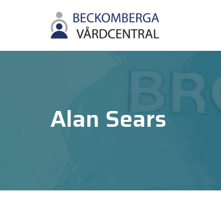
Alan Sears